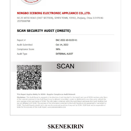
SKENEKIRIN