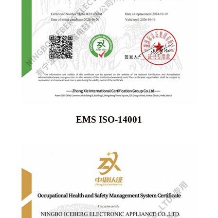
EMS ISO-14001