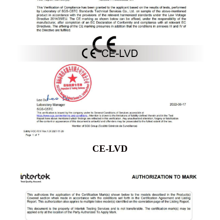
CE-LVD