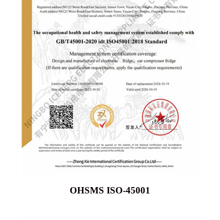
OHSMS ISO-45001