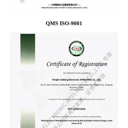
QMS ISO-9001