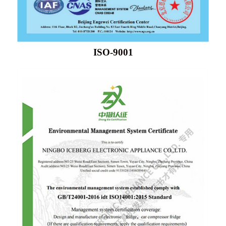
ISO-9001