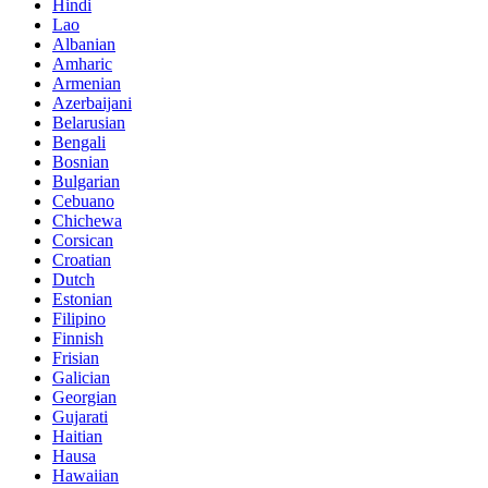
Hindi
Lao
Albanian
Amharic
Armenian
Azerbaijani
Belarusian
Bengali
Bosnian
Bulgarian
Cebuano
Chichewa
Corsican
Croatian
Dutch
Estonian
Filipino
Finnish
Frisian
Galician
Georgian
Gujarati
Haitian
Hausa
Hawaiian