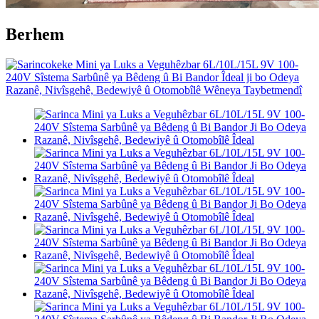
Berhem