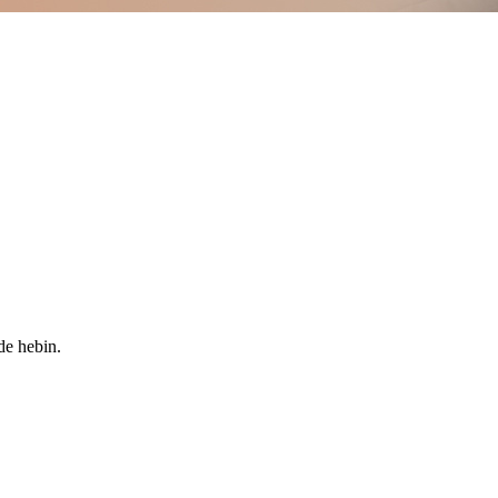
de hebin.